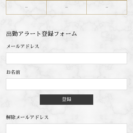
--
--
--
出勤アラート登録フォーム
メールアドレス
お名前
登録
解除メールアドレス