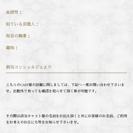
血液型：
似ている芸能人：
現在の職業：
趣味：
担当コンシェルジュより
こちらのCAST様の詳細に関しましては、下記へ一度お問い合わせ下さいま
せ。出勤外で有っても確認を取らせて頂く事が可能です。
その際は該当キャスト様の名前をお伝え頂くと共にお客様のお名前、ご利用
をお考えのお日にち等をお知らせ下さいませ。