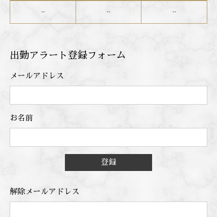
--
--
--
出勤アラート登録フォーム
メールアドレス
お名前
登録
解除メールアドレス